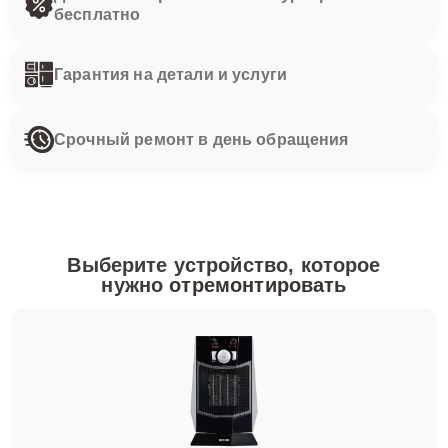
бесплатно
Гарантия на детали и услуги
Срочный ремонт в день обращения
Выберите устройство, которое
нужно
отремонтировать