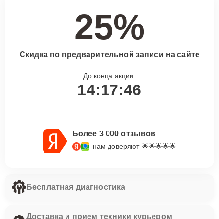
25%
Скидка по предварительной записи на сайте
До конца акции:
14:17:45
Более 3 000 отзывов
нам доверяют 🌟🌟🌟🌟🌟
Бесплатная диагностика
Доставка и прием техники курьером