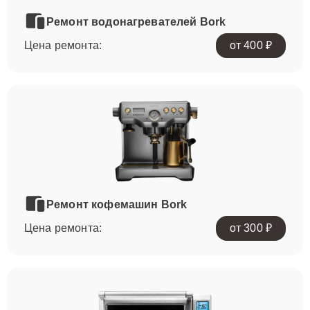
Ремонт водонагревателей Bork
Цена ремонта:
от 400 ₽
Ремонт кофемашин Bork
Цена ремонта:
от 300 ₽