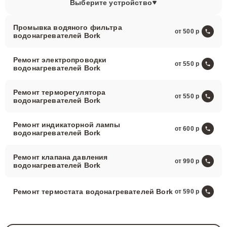
Выберите устройство
Промывка водяного фильтра
от 500
водонагревателей Bork
Ремонт электропроводки
от 550
водонагревателей Bork
Ремонт терморегулятора
от 550
водонагревателей Bork
Ремонт индикаторной лампы
от 600
водонагревателей Bork
Ремонт клапана давления
от 990
водонагревателей Bork
Ремонт термостата водонагревателей Bork
от 590