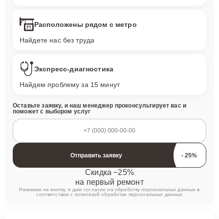
Расположены рядом с метро
Найдете нас без труда
Экспресс-диагностика
Найдем проблему за 15 минут
Оставьте заявку, и наш менеджер проконсультирует вас и
поможет с выбором услуг
Отправить заявку
Скидка −25%
на первый ремонт
Нажимая на кнопку, я даю согласие на обработку персональных данных в
соответствии с
политикой обработки персональных данных