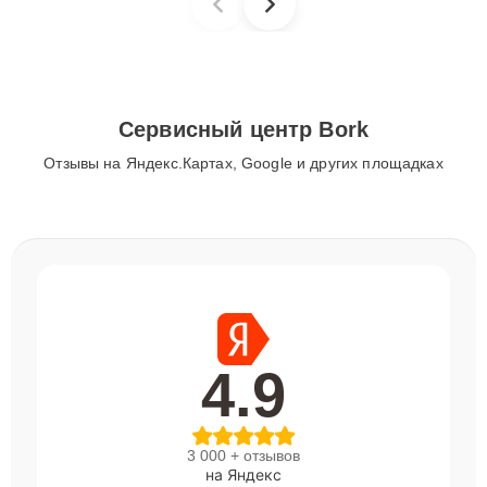
Сервисный центр Bork
Отзывы на Яндекс.Картах, Google и других площадках
4.9
3 000 + отзывов
на Яндекс