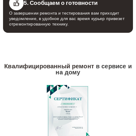
5. Сообщаем о готовности
О завершении ремонта и тестирования вам приходит
уведомление, в удобное для вас время курьер привезет
отремонтированную технику.
Квалифицированный ремонт
в сервисе и
на дому