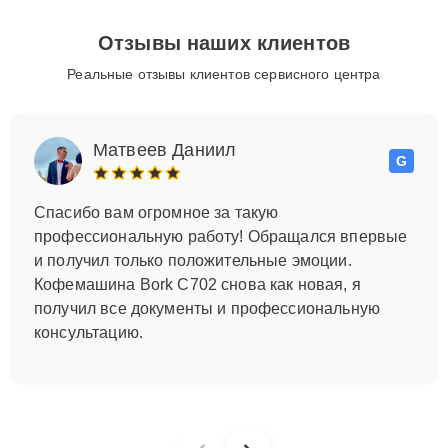
Отзывы наших клиентов
Реальные отзывы клиентов сервисного центра
Матвеев Даниил
G
Спасибо вам огромное за такую
профессиональную работу! Обращался впервые
и получил только положительные эмоции.
Кофемашина Bork C702 снова как новая, я
получил все документы и профессиональную
консультацию.