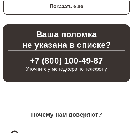
Показать еще
Ваша поломка
не указана в списке?
+7 (800) 100-49-87
Уточните у менеджера по телефону
Почему нам доверяют?