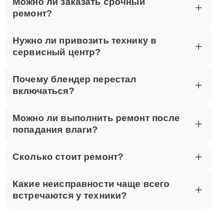
Можно ли заказать срочный
ремонт?
Нужно ли привозить технику в
сервисный центр?
Почему блендер перестал
включаться?
Можно ли выполнить ремонт после
попадания влаги?
Сколько стоит ремонт?
Какие неисправности чаще всего
встречаются у техники?