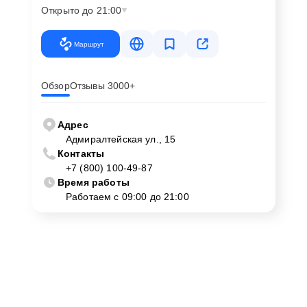
Открыто до 21:00
Маршрут
Обзор
Отзывы 3000+
Адрес
Адмиралтейская ул., 15
Контакты
+7 (800) 100-49-87
Время работы
Работаем с 09:00 до 21:00