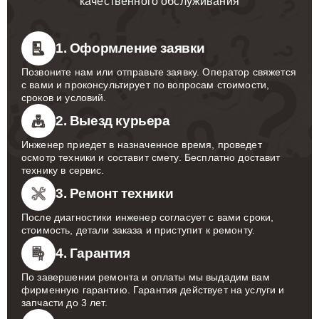
качественного обслуживания
1. Оформление заявки
Позвоните нам или отправьте заявку. Оператор свяжется
с вами и проконсультирует по вопросам стоимости,
сроков и условий.
2. Выезд курьера
Инженер приедет в назначенное время, проведет
осмотр техники и составит смету. Бесплатно доставит
технику в сервис.
3. Ремонт техники
После диагностики инженер согласует с вами сроки,
стоимость, детали заказа и приступит к ремонту.
4. Гарантия
По завершении ремонта и оплаты мы выдадим вам
фирменную гарантию. Гарантия действует на услуги и
запчасти до 3 лет.