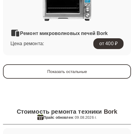
Ремонт микроволновых печей Bork
Цена ремонта:
от 400 ₽
Показать остальные
Стоимость ремонта техники
Bork
Прайс обновлен
: 09.08.2026 г.