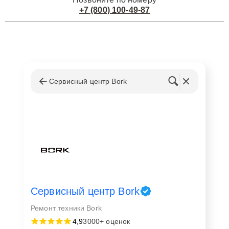
+7 (800) 100-49-87
Сервисный центр Bork
Сервисный центр Bork
Ремонт техники Bork
4,9
3000+ оценок