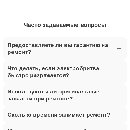
Часто задаваемые вопросы
Предоставляете ли вы гарантию на
ремонт?
Что делать, если электробритва
быстро разряжается?
Используются ли оригинальные
запчасти при ремонте?
Сколько времени занимает ремонт?