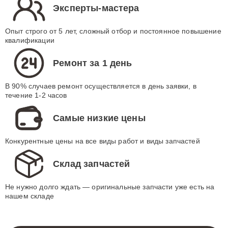
Эксперты-мастера
Опыт строго от 5 лет, сложный отбор и постоянное повышение
квалификации
Ремонт за 1 день
В 90% случаев ремонт осуществляется в день заявки, в
течение 1-2 часов
Самые низкие цены
Конкурентные цены на все виды работ и виды запчастей
Склад запчастей
Не нужно долго ждать — оригинальные запчасти уже есть на
нашем складе