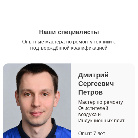
Наши специалисты
Опытные мастера по ремонту техники с
подтверждённой квалификацией
Дмитрий
Сергеевич
Петров
Мастер по ремонту
Очистителей
воздуха и
Индукционных плит
Опыт: 7 лет