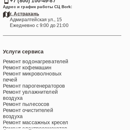
+7 (800) 100-49-87
Адрес и график работы СЦ Bork:
г. Астрахань
Адмиралтейская ул., 15
Ежедневно с 9:00 до 21:00
Услуги сервиса
Ремонт водонагревателей
Ремонт кофемашин
Ремонт микроволновых
печей
Ремонт парогенераторов
Ремонт увлажнителей
воздуха
Ремонт пылесосов
Ремонт очистителей
воздуха
Ремонт массажных кресел
Ремонт электросамокатов