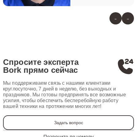
←
→
Спросите эксперта
Bork
прямо сейчас
Мы поддерживаем связь с нашими клиентами
круглосуточно, 7 дней в неделю, без выходных и
праздников. Мы готовы предпринять все возможные
усилия, чтобы обеспечить бесперебойную работу
вашей техники на протяжении многих лет!
Задать вопрос
Позвоните по номеру