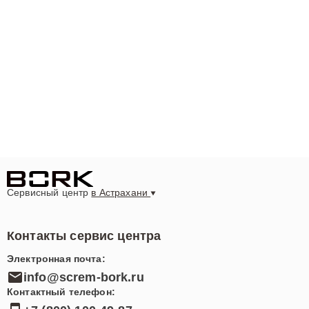
Сервисный центр
в Астрахани
Контакты сервис центра
Электронная почта:
info@screm-bork.ru
Контактный телефон: