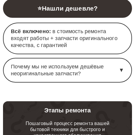
⭐
Нашли дешевле?
Всё включено:
в стоимость ремонта
входят работы + запчасти оригинального
качества, с гарантией
Почему мы не используем дешёвые
▼
неоригинальные запчасти?
Этапы ремонта
Пошаговый процесс ремонта вашей
бытовой техники для быстрого и